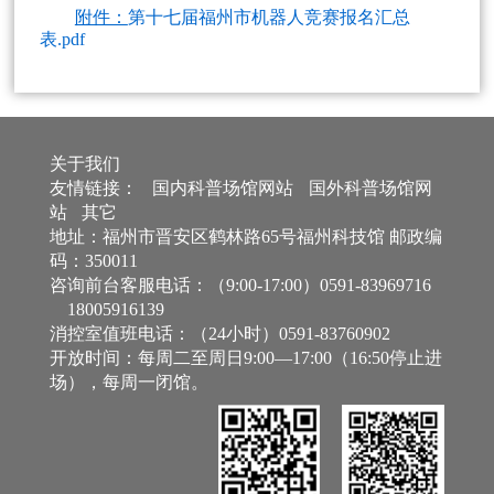
附件：
第十七届福州市机器人竞赛报名汇总
表.pdf
关于我们
友情链接：
国内科普场馆网站
国外科普场馆网
站
其它
地址：福州市晋安区鹤林路65号福州科技馆 邮政编
码：350011
咨询前台客服电话：（9:00-17:00）0591-83969716
18005916139
消控室值班电话：（24小时）0591-83760902
开放时间：每周二至周日9:00—17:00（16:50停止进
场），每周一闭馆。