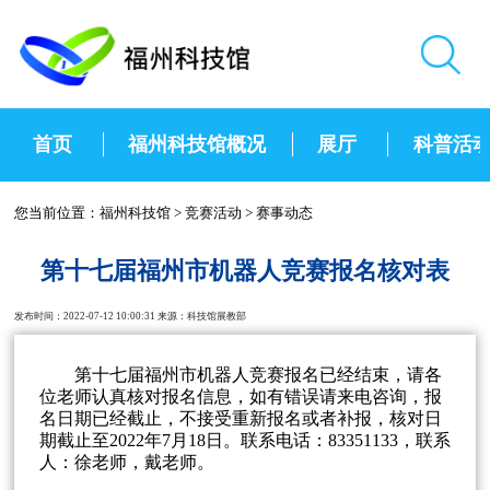
首页
福州科技馆概况
展厅
科普活
您当前位置：
福州科技馆
>
竞赛活动
>
赛事动态
第十七届福州市机器人竞赛报名核对表
发布时间：2022-07-12 10:00:31 来源：科技馆展教部
第十七届福州市机器人竞赛报名已经结束，请各
位老师认真核对报名信息，如有错误请来电咨询，报
名日期已经截止，不接受重新报名或者补报，核对日
期截止至2022年7月18日。联系电话：83351133，联系
人：徐老师，戴老师。