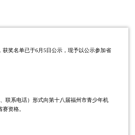
获奖名单已于6月5日公示，现予以公示参加省
、联系电话）形式向第十八届福州市青少年机
省赛资格。