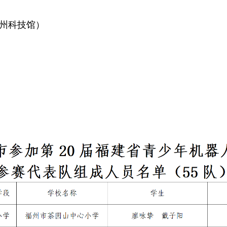
州科技馆）