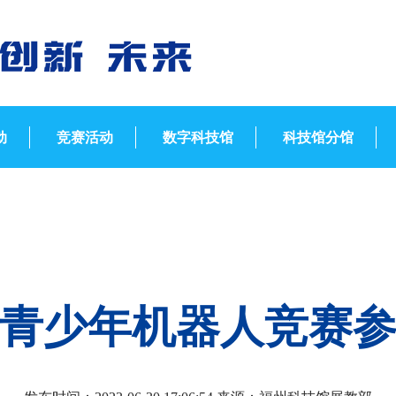
动
竞赛活动
数字科技馆
科技馆分馆
青少年机器人竞赛