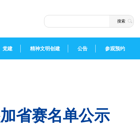
党建
精神文明创建
公告
参观预约
参加省赛名单公示