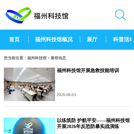
首页
福州科技馆概况
展厅
科普活
您当前位置：
福州科技馆
>
展馆动态
福州科技馆开展急救技能培训
2026-08-03
以练筑防 护航平安——福州科技馆
开展2026年反恐防暴实战演练