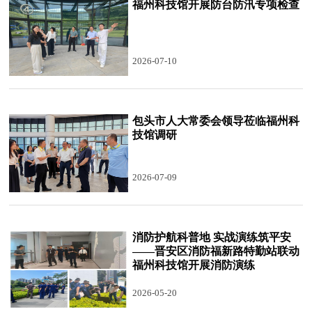
福州科技馆开展防台防汛专项检查
2026-07-10
包头市人大常委会领导莅临福州科
技馆调研
2026-07-09
消防护航科普地 实战演练筑平安
——晋安区消防福新路特勤站联动
福州科技馆开展消防演练
2026-05-20