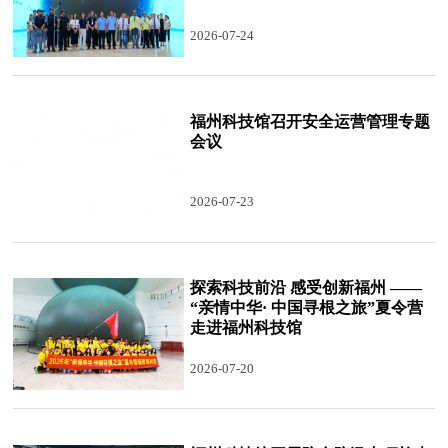
2026-07-24
福州科技馆召开安全运营管理专题
会议
2026-07-23
探索科技前沿 感受创新福州 ——
“亲情中华· 中国寻根之旅”夏令营
走进福州科技馆
2026-07-20